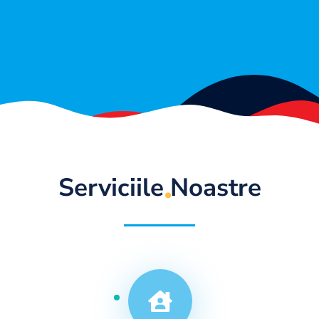
Serviciile Noastre