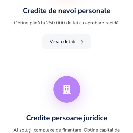
Credite de nevoi personale
Obține până la 250.000 de lei cu aprobare rapidă.
Vreau detalii
Credite persoane juridice
Ai soluții complexe de finanțare. Obține capital de