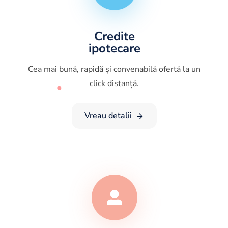
Credite
ipotecare
Cea mai bună, rapidă și convenabilă ofertă la un
click distanță.
Vreau detalii