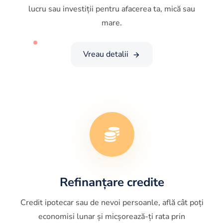
lucru sau investiții pentru afacerea ta, mică sau
mare.
Vreau detalii
Refinanțare credite
Credit ipotecar sau de nevoi persoanle, află cât poți
economisi lunar și micșorează-ți rata prin