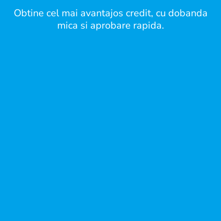
Obtine cel mai avantajos credit, cu dobanda
mica si aprobare rapida.