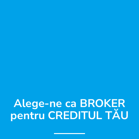
Alege-ne ca BROKER
pentru CREDITUL TĂU